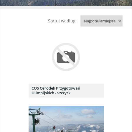
Sortuj według:
COS Ośrodek Przygotowań
Olimpijskich - Szczyrk