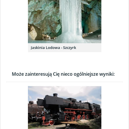
Jaskinia Lodowa - Szczyrk
Może zainteresują Cię nieco ogólniejsze wyniki: