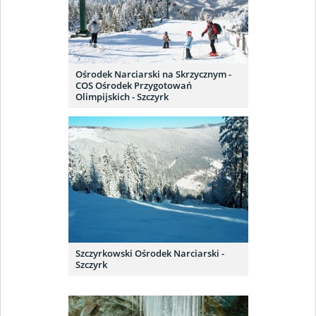
Ośrodek Narciarski na Skrzycznym -
COS Ośrodek Przygotowań
Olimpijskich - Szczyrk
Szczyrkowski Ośrodek Narciarski -
Szczyrk