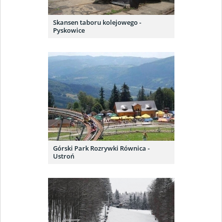
Skansen taboru kolejowego -
Pyskowice
Górski Park Rozrywki Równica -
Ustroń