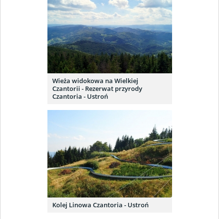
Wieża widokowa na Wielkiej
Czantorii - Rezerwat przyrody
Czantoria - Ustroń
Kolej Linowa Czantoria - Ustroń