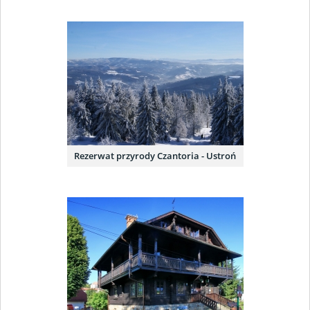
Rezerwat przyrody Czantoria - Ustroń