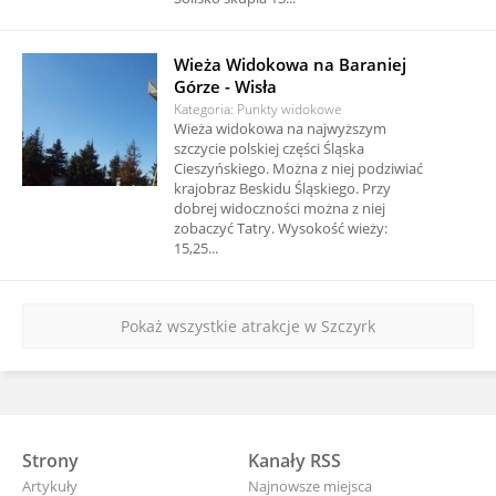
Wieża Widokowa na Baraniej
Górze - Wisła
Kategoria: Punkty widokowe
Wieża widokowa na najwyższym
szczycie polskiej części Śląska
Cieszyńskiego. Można z niej podziwiać
krajobraz Beskidu Śląskiego. Przy
dobrej widoczności można z niej
zobaczyć Tatry. Wysokość wieży:
15,25...
Pokaż wszystkie atrakcje w Szczyrk
Strony
Kanały RSS
Artykuły
Najnowsze miejsca